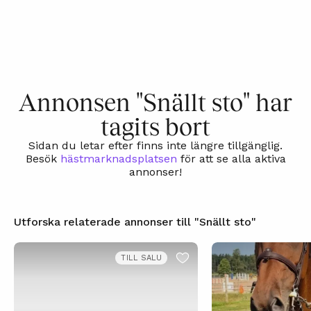
Annonsen "Snällt sto" har
tagits bort
Sidan du letar efter finns inte längre tillgänglig.
Besök
hästmarknadsplatsen
för att se alla aktiva
annonser!
Utforska relaterade annonser till "Snällt sto"
TILL SALU