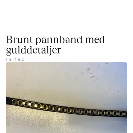
Brunt pannband med
gulddetaljer
Fairfield