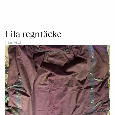
Lila regntäcke
Fairfield