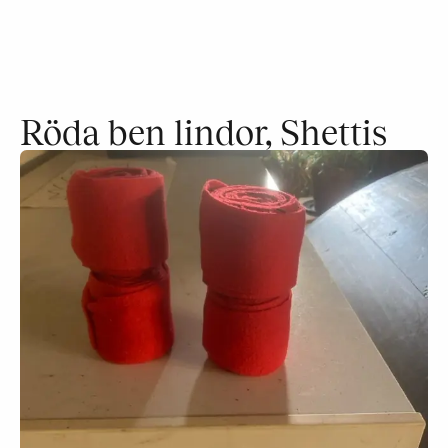
Röda ben lindor, Shettis