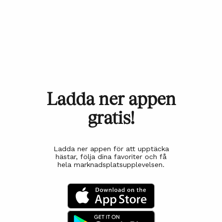
Ladda ner appen
gratis!
Ladda ner appen för att upptäcka
hästar, följa dina favoriter och få
hela marknadsplatsupplevelsen.