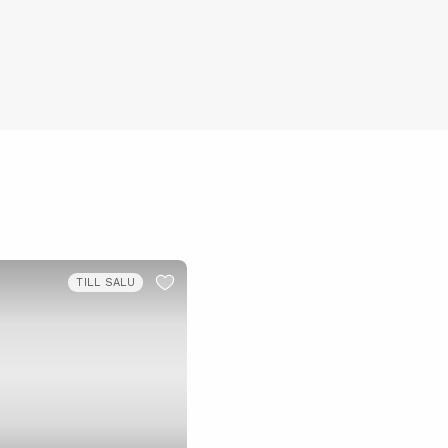
TILL SALU