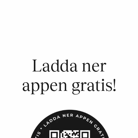
Ladda ner
appen gratis!