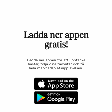
Ladda ner appen
gratis!
Ladda ner appen för att upptäcka
hästar, följa dina favoriter och få
hela marknadsplatsupplevelsen.