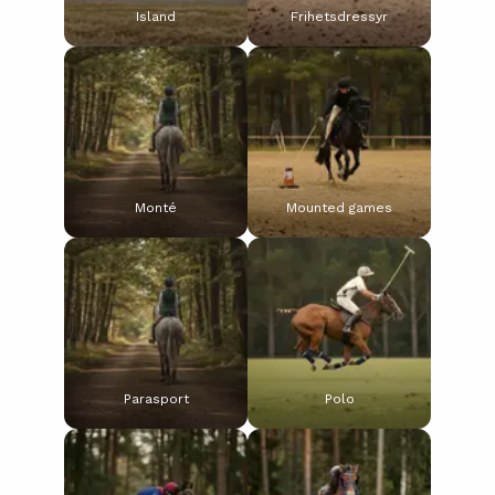
Island
Frihetsdressyr
Monté
Mounted games
Parasport
Polo