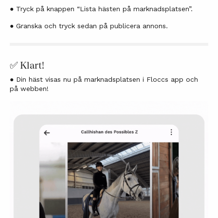
● Tryck på knappen “Lista hästen på marknadsplatsen”.
● Granska och tryck sedan på publicera annons.
✅ Klart!
● Din häst visas nu på marknadsplatsen i Floccs app och
på webben!