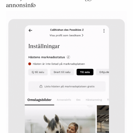
annonsinfo