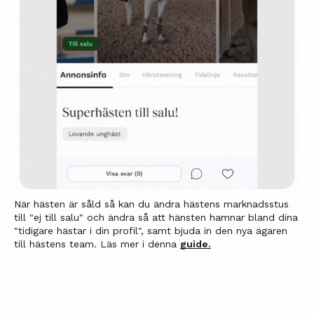
När hästen är såld så kan du ändra hästens marknadsstus
till "ej till salu" och ändra så att hänsten hamnar bland dina
"tidigare hästar i din profil", samt bjuda in den nya ägaren
till hästens team. Läs mer i denna
guide.