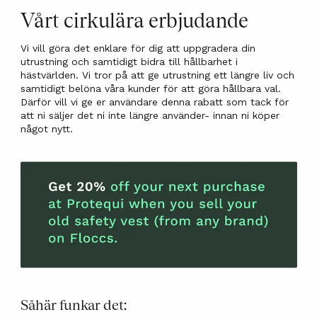
Vårt cirkulära erbjudande
Vi vill göra det enklare för dig att uppgradera din
utrustning och samtidigt bidra till hållbarhet i
hästvärlden. Vi tror på att ge utrustning ett längre liv och
samtidigt belöna våra kunder för att göra hållbara val.
Därför vill vi ge er användare denna rabatt som tack för
att ni säljer det ni inte längre använder- innan ni köper
något nytt.
Såhär funkar det: