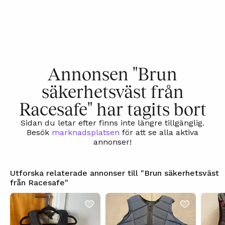
Annonsen "Brun
säkerhetsväst från
Racesafe" har tagits bort
Sidan du letar efter finns inte längre tillgänglig.
Besök
marknadsplatsen
för att se alla aktiva
annonser!
Utforska relaterade annonser till "Brun säkerhetsväst
från Racesafe"