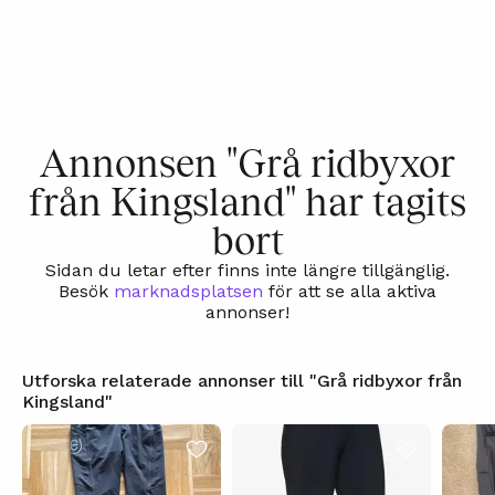
Annonsen "Grå ridbyxor
från Kingsland" har tagits
bort
Sidan du letar efter finns inte längre tillgänglig.
Besök
marknadsplatsen
för att se alla aktiva
annonser!
Utforska relaterade annonser till "Grå ridbyxor från
Kingsland"