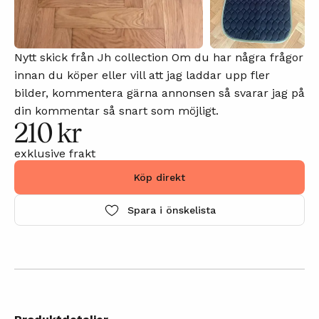
Nytt skick från Jh collection Om du har några frågor
innan du köper eller vill att jag laddar upp fler
bilder, kommentera gärna annonsen så svarar jag på
din kommentar så snart som möjligt.
210 kr
exklusive frakt
Köp direkt
Spara i önskelista