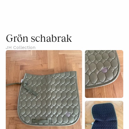
Grön schabrak
JH Collection