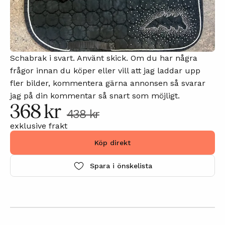
Schabrak i svart. Använt skick. Om du har några
frågor innan du köper eller vill att jag laddar upp
fler bilder, kommentera gärna annonsen så svarar
jag på din kommentar så snart som möjligt.
368 kr
438 kr
exklusive frakt
Köp direkt
Spara i önskelista