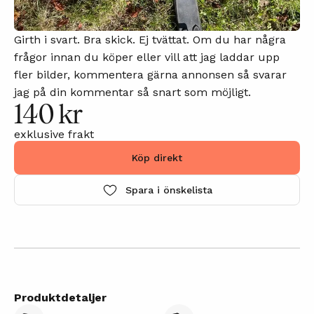
Girth i svart. Bra skick. Ej tvättat. Om du har några
frågor innan du köper eller vill att jag laddar upp
fler bilder, kommentera gärna annonsen så svarar
jag på din kommentar så snart som möjligt.
140 kr
exklusive frakt
Köp direkt
Spara i önskelista
Produktdetaljer