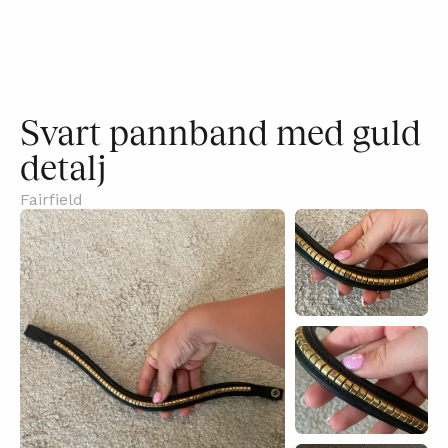
Svart pannband med guld
detalj
Fairfield