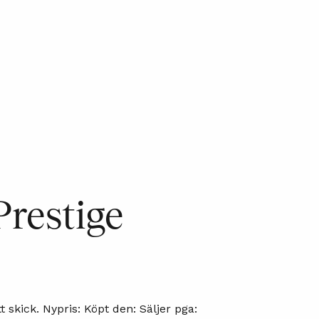
Prestige
t skick. Nypris: Köpt den: Säljer pga: