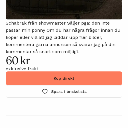
Schabrak från showmaster Säljer pga: den inte
passar min ponny Om du har några frågor innan du
köper eller vill att jag laddar upp fler bilder,
kommentera gärna annonsen så svarar jag på din
kommentar så snart som möjligt.
60 kr
exklusive frakt
Köp direkt
Spara i önskelista