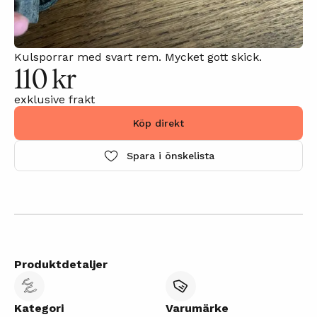
Kulsporrar med svart rem. Mycket gott skick.
110 kr
exklusive frakt
Köp direkt
Spara i önskelista
Produktdetaljer
Kategori
Varumärke