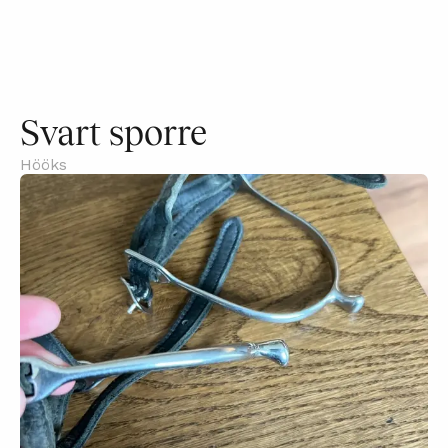
Svart sporre
Hööks