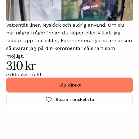
Vattentät liner. Nyskick och aldrig använd. Om du
har några frågor innan du köper eller vill att jag
laddar upp fler bilder, kommentera gärna annonsen
så svarar jag på din kommentar så snart som
möjligt.
310 kr
exklusive frakt
Köp direkt
Spara i önskelista