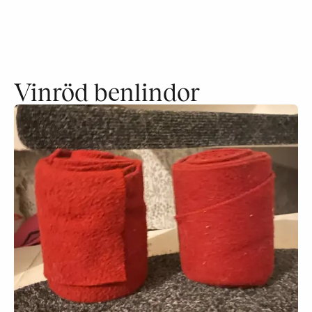
Vinröd benlindor