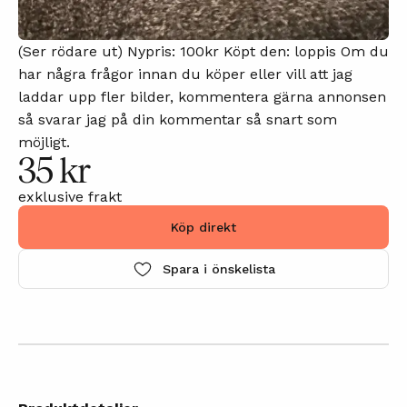
(Ser rödare ut) Nypris: 100kr Köpt den: loppis Om du
har några frågor innan du köper eller vill att jag
laddar upp fler bilder, kommentera gärna annonsen
så svarar jag på din kommentar så snart som
möjligt.
35 kr
exklusive frakt
Köp direkt
Spara i önskelista