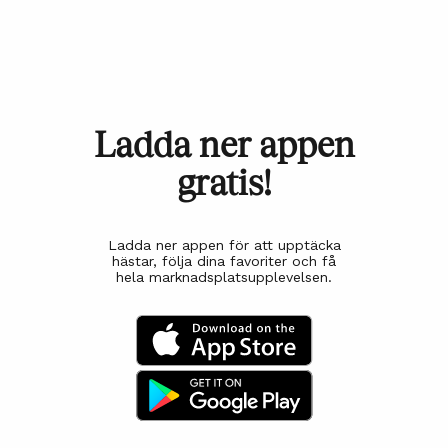
Ladda ner appen
gratis!
Ladda ner appen för att upptäcka
hästar, följa dina favoriter och få
hela marknadsplatsupplevelsen.