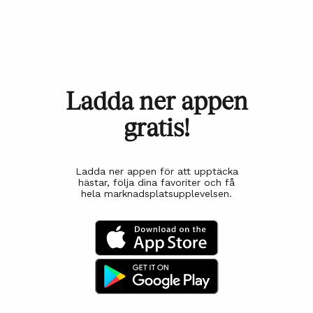
Ladda ner appen
gratis!
Ladda ner appen för att upptäcka
hästar, följa dina favoriter och få
hela marknadsplatsupplevelsen.