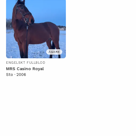
ÄGARE
ENGELSKT FULLBLOD
MRS Casino Royal
Sto · 2006