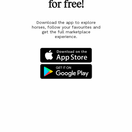
for free!
Download the app to explore
horses, follow your favourites and
get the full marketplace
experience.