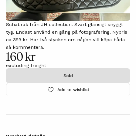
Schabrak från JH collection. Svart glansigt snyggt
tyg. Endast använd en gång på fotografering. Nypris
ca 399 kr. Har två stycken om någon vill köpa båda
så kommentera.
160 kr
excluding freight
Sold
Add to wishlist